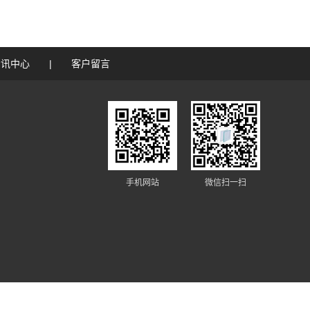
资讯中心
|
客户留言
手机网站
微信扫一扫