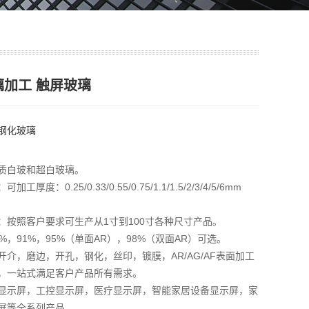
璃加工 触屏玻璃
钢化玻璃
质白玻和超白玻璃。
工厚度：0.25/0.33/0.55/0.75/1.1/1.5/2/3/4/5/6mm
：按照客户要求可生产从1寸到100寸各种尺寸产品。
%，91%，95%（单面AR），98%（双面AR）可选。
开介，磨边，开孔，钢化，丝印，镀膜，AR/AG/AF表面加工
，一站式满足客户产品所有需求。
显示屏，工控显示屏，医疗显示屏，智能家居设备显示屏，家
屏等全系列产品。