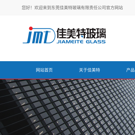
您好！欢迎来到东莞佳美特玻璃有限责任公司官方网站
网站首页
关于佳美特
产品