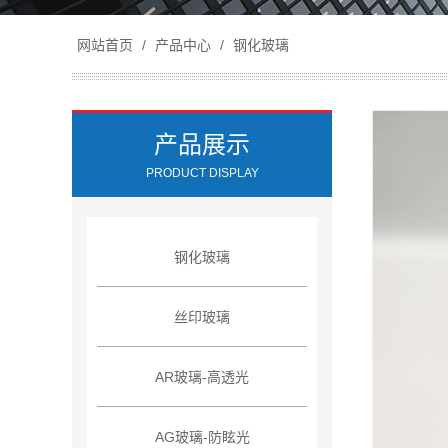
网站首页
/
产品中心
/
钢化玻璃
产品展示
PRODUCT DISPLAY
钢化玻璃
丝印玻璃
AR玻璃-高透光
AG玻璃-防眩光