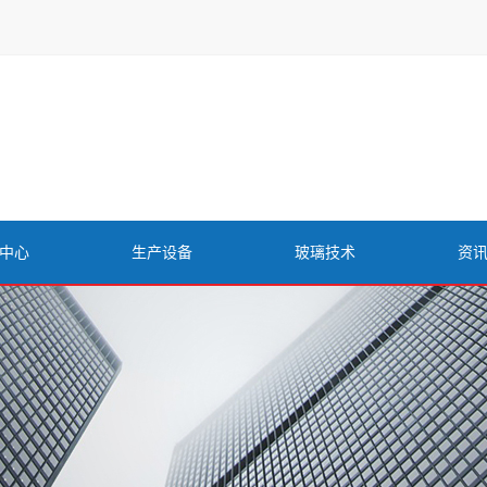
中心
生产设备
玻璃技术
资