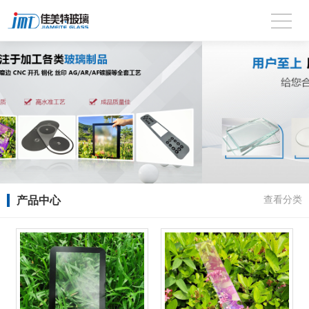
产品中心
查看分类