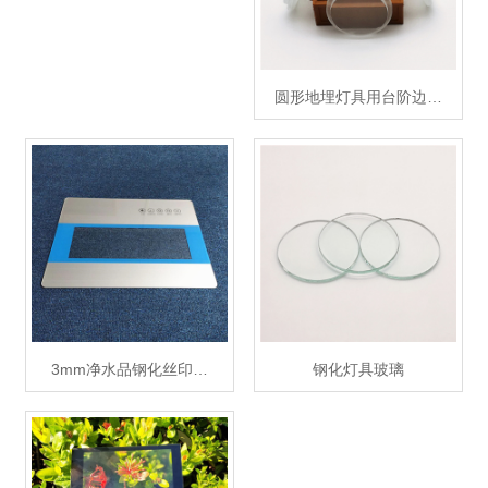
圆形地埋灯具用台阶边…
3mm净水品钢化丝印…
钢化灯具玻璃