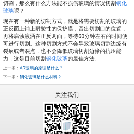
切割，那么有什么方法能不损伤玻璃的情况切割
钢化
玻璃
呢？
现在有一种新的切割方式，就是将需要切割的玻璃的
正反面上铺上耐酸性的保护膜，留出切割口的位置，
再将腐蚀液洒在正反两面，等待60分钟左右的时间便
可进行切割。这种切割方式不会导致玻璃切割边缘有
裂痕或者裂点，也不会降低玻璃切割边缘的抗压能
力，这是目前切割
钢化玻璃
的最佳方法。
上一条：
AR玻璃的原理是什么？
下一条：
钢化玻璃是什么材料？
关注我们